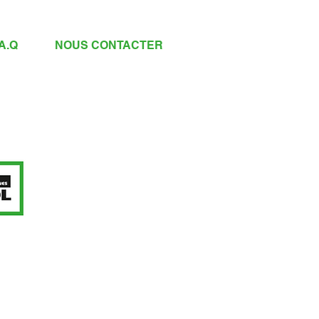
.A.Q
NOUS CONTACTER